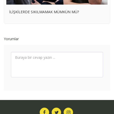
İLİŞKİLERDE SIKILMAMAK MÜMKÜN MÜ?
Yorumlar