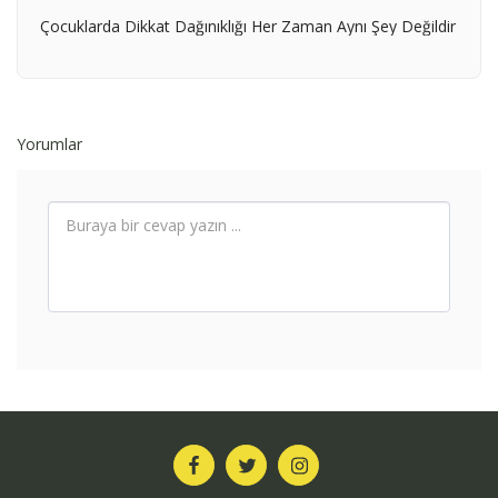
Çocuklarda Dikkat Dağınıklığı Her Zaman Aynı Şey Değildir
Yorumlar