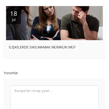
18
Jul
İLİŞKİLERDE SIKILMAMAK MÜMKÜN MÜ?
Yorumlar